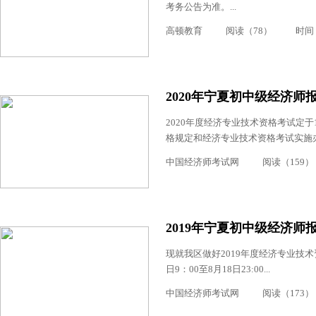
考务公告为准。...
高顿教育
阅读（78）
时间：2
2020年宁夏初中级经济师报名
2020年度经济专业技术资格考试定
格规定和经济专业技术资格考试实施办法
中国经济师考试网
阅读（159）
2019年宁夏初中级经济师报
现就我区做好2019年度经济专业技术
日9：00至8月18日23:00...
中国经济师考试网
阅读（173）