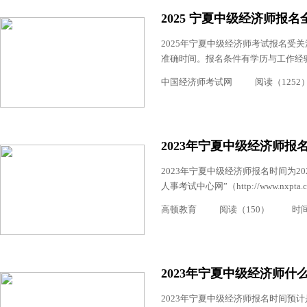
2025 宁夏中级经济师报
2025年宁夏中级经济师考试报名受关
准确时间。报名条件有学历与工作经验
中国经济师考试网
阅读（1252
2023年宁夏中级经济师报名
2023年宁夏中级经济师报名时间为202
人事考试中心网”（http://www.nx
高顿教育
阅读（150）
时间：
2023年宁夏中级经济师什
2023年宁夏中级经济师报名时间预