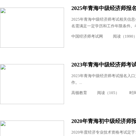
2025年青海中级经济师报
2025年青海中级经济师考试相关信息
名需满足一定学历和工作年限条件。考
中国经济师考试网
阅读（1990
2023年青海中级经济师考
2023年青海中级经济师考试报名入
作。...
高顿教育
阅读（105）
时间：
2020年青海初中级经济师报
2020年度经济专业技术资格考试定