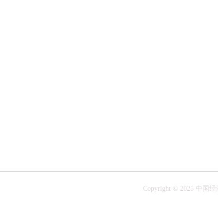
Copyright © 20