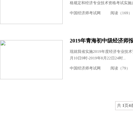
格规定和经济专业技术资格考试实施办法
中国经济师考试网
阅读（169）
2019年青海初中级经济师报名
现就我省实施2019年度经济专业技术
月10日9时-2019年8月22日24时...
中国经济师考试网
阅读（79）
共
1
页
4