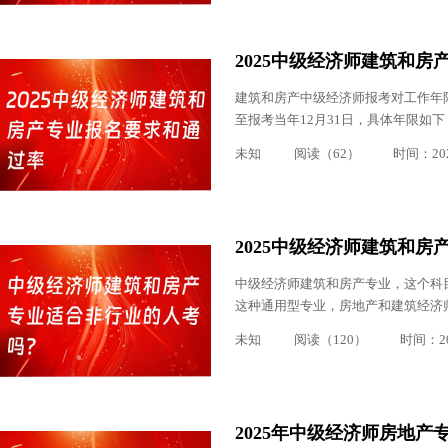
2025中级经济师建筑和
建筑和房产中级经济师报考对工作年
至报考当年12月31日，具体年限如下
未知
阅读（62）
时间：2025
2025中级经济师建筑和
中级经济师建筑和房产专业，这个科
这种通用型专业，房地产和建筑经济师
未知
阅读（120）
时间：202
2025年中级经济师房地产