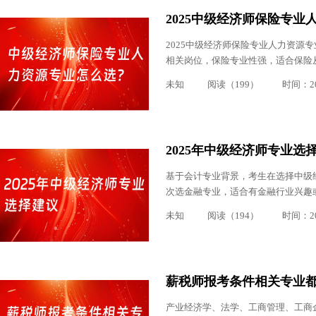
2025中级经济师保险专
2025中级经济师保险专业人力资源
相关岗位，保险专业性强，适合保险从业
未知
阅读（199）
时间：202
2025年中级经济师专业选
基于会计专业背景，考生在选择中级
次选金融专业，适合有金融行业兴趣或
未知
阅读（194）
时间：202
薪税师报考条件相关专业
产业经济学、法学、工商管理、工商