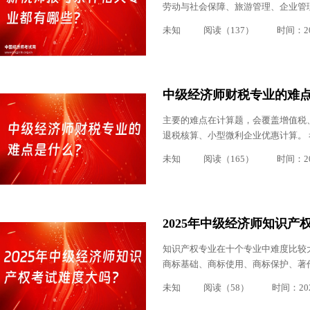
劳动与社会保障、旅游管理、企业管理
未知
阅读（137）
时间：202
中级经济师财税专业的难
主要的难点在计算题，会覆盖增值税
退税核算、小型微利企业优惠计算。 考
未知
阅读（165）
时间：202
2025年中级经济师知识产
知识产权专业在十个专业中难度比较
商标基础、商标使用、商标保护、著作
未知
阅读（58）
时间：2025