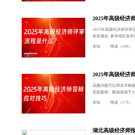
2025年高级经
2025年高级经济师评
发布通知: 参评地区发布
未知
阅读（186）
2025年高级经
高频问题可以用话术模板
实践案例，数据来源于20
未知
阅读（173）
湖北高级经济师