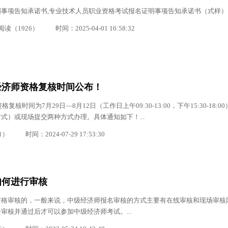
事项告知承诺书,专业技术人员职业资格考试报名证明事项告知承诺书（式样）..
阅读（1926）
时间：2025-04-01 16:58:32
级经济师资格复核时间公布！
复核时间为7月29日—8月12日（工作日上午09:30-13:00，下午15:30-18:0
式）或现场提交两种方式办理。具体通知如下！...
1）
时间：2024-07-29 17:53:30
如何进行审核
资格审核的，一般来说，中级经济师报名审核的方式主要有在线审核和现场审核
审核并通过后才可以参加中级经济师考试。...