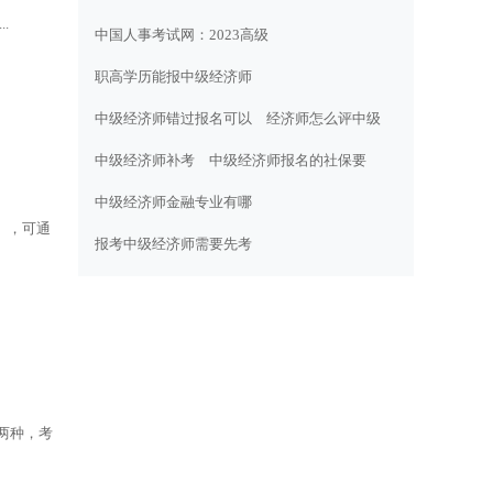
.
中国人事考试网：2023高级
职高学历能报中级经济师
中级经济师错过报名可以
经济师怎么评中级
中级经济师补考
中级经济师报名的社保要
中级经济师金融专业有哪
0），可通
报考中级经济师需要先考
两种，考