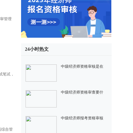
评审管理
24小时热文
中级经济师资格审核是在
试笔试，
中级经济师资格审查要什
中级经济师报考资格审核
人员综合管