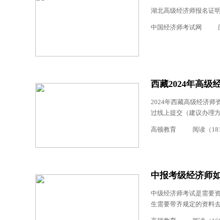
湖北高级经济师报名证明
中国经济师考试网
西藏2024年高
2024年西藏高级经济师资格
过线上提交（建议办理方
高顿教育
阅读（18
中报考级经济师
中级经济师考试是需要
生需要带齐规定的资料去