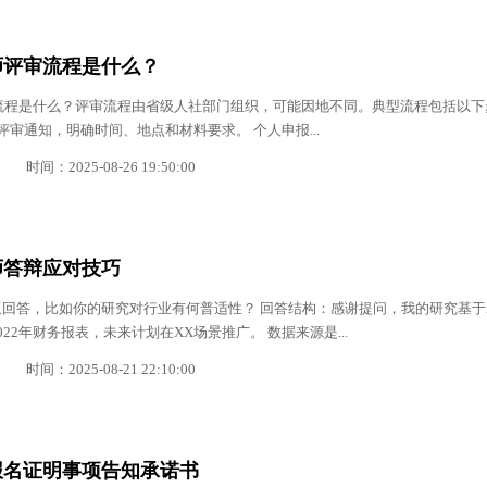
济师评审流程是什么？
审流程是什么？评审流程由省级人社部门组织，可能因地不同。典型流程包括以下
评审通知，明确时间、地点和材料要求。 个人申报...
时间：2025-08-26 19:50:00
济师答辩应对技巧
回答，比如你的研究对行业有何普适性？ 回答结构：感谢提问，我的研究基于
22年财务报表，未来计划在XX场景推广。 数据来源是...
时间：2025-08-21 22:10:00
报名证明事项告知承诺书