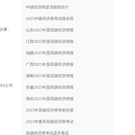
中级经济师是否能抵扣个
2025中级经济师考试报名照
步骤：
山东2025年度高级经济师报
江西2025年度高级经济师报
福建2025年度高级经济师报
广西2025年度高级经济师报
湖南2025年度高级经济师报
XX公司
安徽2025年度高级经济师报
湖北2025年度高级经济师报
2023年高级经济师考前你需
2023年重庆高级经济师考试
高级经济师考试是开卷还