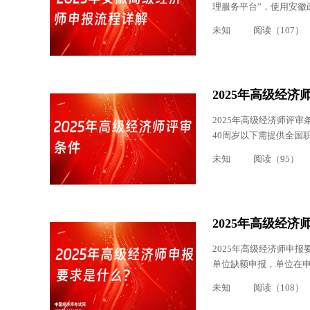
理服务平台”，使用安徽
未知
阅读（107）
2025年高级经济
2025年高级经济师评
40周岁以下需提供全国职
未知
阅读（95）
2025年高级经
2025年高级经济师申
单位缺额申报，单位在申
未知
阅读（108）