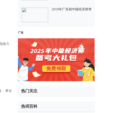
2019年广东初中级经济师考
广告
践能力，
。 事业
热门关注
热词百科