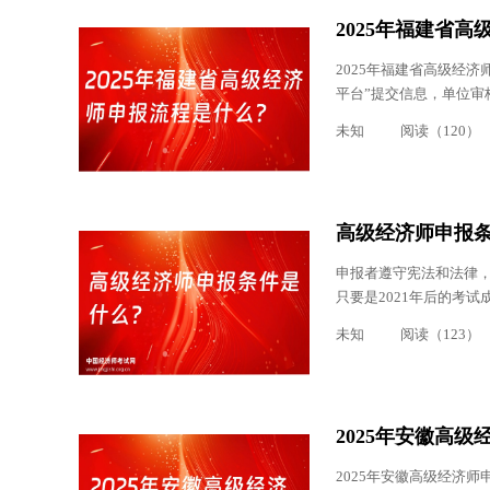
2025年福建省
2025年福建省高级经济
平台”提交信息，单位审核截
未知
阅读（120）
高级经济师申报
申报者遵守宪法和法律
只要是2021年后的考试
未知
阅读（123）
2025年安徽高
2025年安徽高级经济师申报