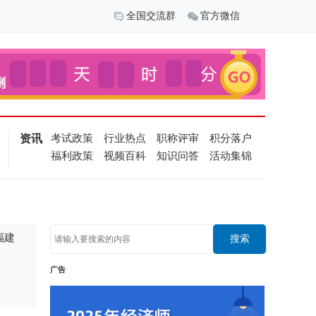
全国交流群
官方微信
资讯
考试政策
行业热点
职称评审
积分落户
福利政策
视频百科
知识问答
活动集锦
福建
搜索
广告