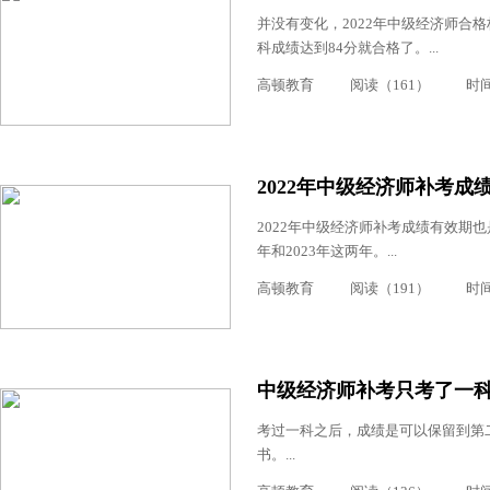
并没有变化，2022年中级经济师合
科成绩达到84分就合格了。...
高顿教育
阅读（161）
时间：
2022年中级经济师补考成
2022年中级经济师补考成绩有效期也
年和2023年这两年。...
高顿教育
阅读（191）
时间：
中级经济师补考只考了一
考过一科之后，成绩是可以保留到第
书。...