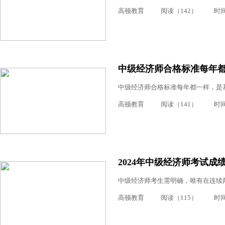
高顿教育
阅读（142）
时间：
中级经济师合格标准每年
中级经济师合格标准每年都一样，是基于
高顿教育
阅读（141）
时间：
2024年中级经济师考试成
中级经济师考生需明确，唯有在连续两
高顿教育
阅读（115）
时间：