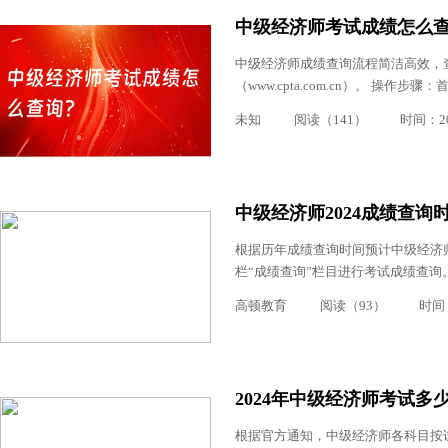
中级经济师考试成绩怎么
中级经济师成绩查询流程简洁高效，查
（www.cpta.com.cn）。 操作
未知
阅读（141）
时间：202
中级经济师2024成绩查询
根据历年成绩查询时间预计中级经济师
栏“成绩查询”栏目进行考试成绩查询。.
高顿教育
阅读（93）
时间：2
2024年中级经济师考试多
根据官方通知，中级经济师各科目按试卷