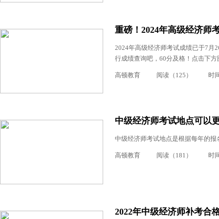
重磅！2024年高级经济师
2024年高级经济师考试成绩已于7
行成绩查询吧，60分及格！点击下方图
高顿教育
阅读（125）
时间：
中级经济师考试地点可以
中级经济师考试地点是根据每年的报名
高顿教育
阅读（181）
时间：
2022年中级经济师补考合