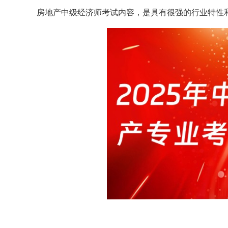
房地产中级经济师考试内容，是具有很强的行业特性