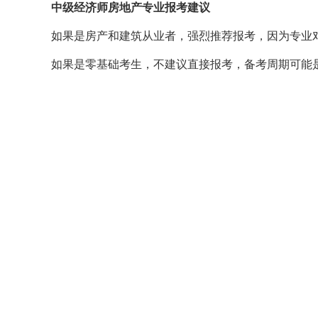
中级经济师房地产专业报考建议
如果是房产和建筑从业者，强烈推荐报考，因为专业
如果是零基础考生，不建议直接报考，备考周期可能是