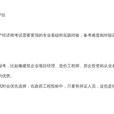
评估
产经济师考试需要更强的专业基础和实践经验，备考难度相对较
报考，比如像建筑企业项目经理、造价工程师、房企投资岗从业
的优势。
试时会优先选择，在政府工程投标中，只要有持证人员，这也是