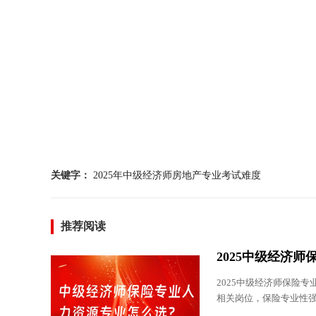
关键字：
2025年中级经济师房地产专业考试难度
推荐阅读
2025中级经济
2025中级经济师保险
相关岗位，保险专业性强