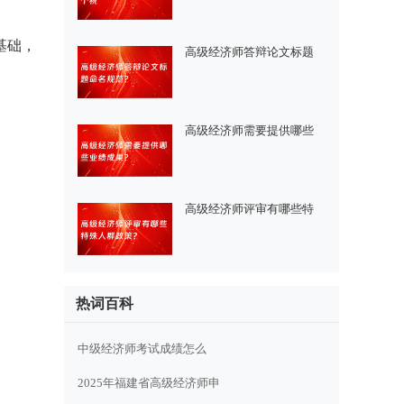
基础，
高级经济师答辩论文标题
高级经济师需要提供哪些
高级经济师评审有哪些特
热词百科
中级经济师考试成绩怎么
2025年福建省高级经济师申