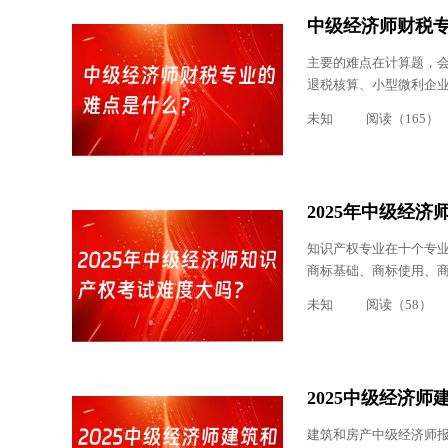
中级经济师财税
主要的难点在计算题，
退税核算、小型微利企业
未知
阅读（165）
2025年中级经
知识产权专业在十个专
商标基础、商标使用、
未知
阅读（58）
2025中级经济
建筑和房产中级经济师