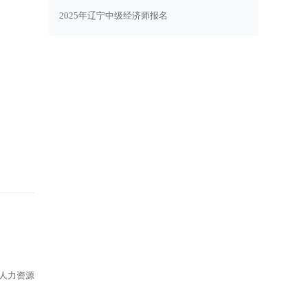
2025年辽宁中级经济师报名
人力资源