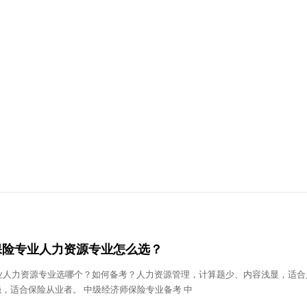
师保险专业人力资源专业怎么选？
专业人力资源专业选哪个？如何备考？人力资源管理，计算题少、内容浅显，适合
，适合保险从业者。 中级经济师保险专业备考 中