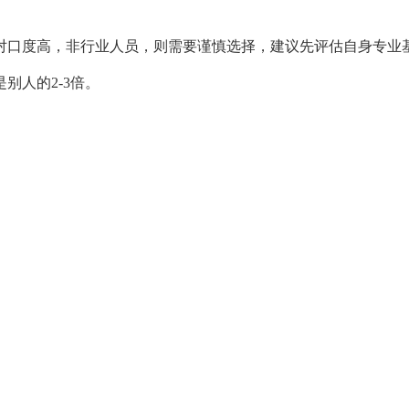
对口度高，非行业人员，则需要谨慎选择，建议先评估自身专业
别人的2-3倍。