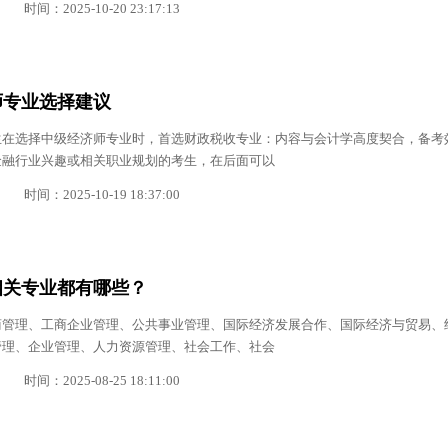
时间：2025-10-20 23:17:13
济师专业选择建议
生在选择中级经济师专业时，首选财政税收专业：内容与会计学高度契合，备考
金融行业兴趣或相关职业规划的考生，在后面可以
时间：2025-10-19 18:37:00
相关专业都有哪些？
商管理、工商企业管理、公共事业管理、国际经济发展合作、国际经济与贸易、
管理、企业管理、人力资源管理、社会工作、社会
时间：2025-08-25 18:11:00