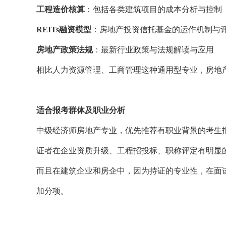
工程造价核算
：包括各类建筑项目的成本分析与控制
REITs融资模型
：房地产投资信托基金的运作机制与
房地产政策法规
：最新行业政策与法规解读与应用
相比人力资源管理、工商管理这种通用型专业，房地
适合报考群体及职业分析
中级经济师房地产专业，优先推荐有职业背景的考生
证者在企业资质升级、工程招投标、职称评定有明显
而且在建筑企业和房企中，因为持证的专业性，在面
加分项。