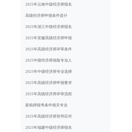
2025年云南中级经济师报名
高级经济师申报条件是什
2025年浙江中级经济师报名
2025年安徽高级经济师申报
2025年高级经济师评审条件
2025中级经济师保险专业人
2025年中级经济师专业选择
2025年高级经济师申报要求
2025年高级经济师评审流程
薪税师报考条件相关专业
2025年高级经济师答辩应对
2025年福建中级经济师报名