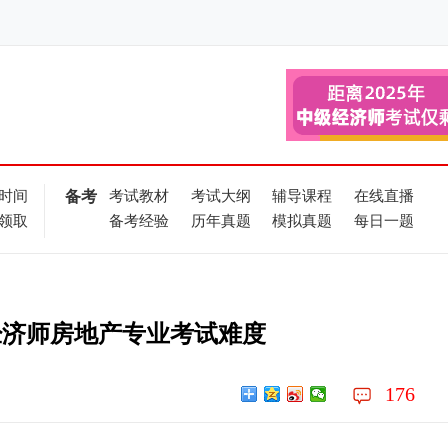
时间
备考
考试教材
考试大纲
辅导课程
在线直播
领取
备考经验
历年真题
模拟真题
每日一题
级经济师房地产专业考试难度
176