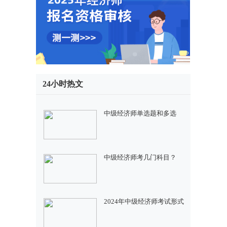
24小时热文
中级经济师单选题和多选
中级经济师考几门科目？
2024年中级经济师考试形式