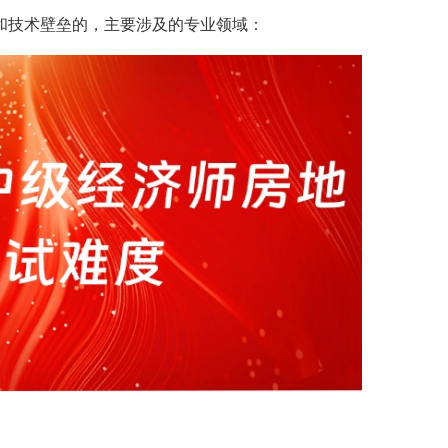
和技术壁垒的，主要涉及的专业领域：