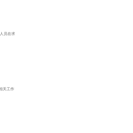
人员在求
相关工作