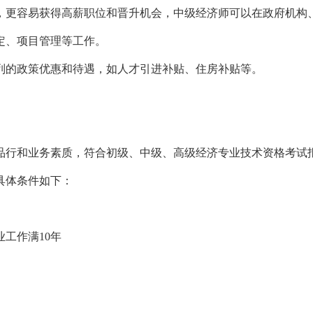
，更容易获得高薪职位和晋升机会，中级经济师可以在政府机构
定、项目管理等工作。
列的政策优惠和待遇，如人才引进补贴、住房补贴等。
品行和业务素质，符合初级、中级、高级经济专业技术资格考试
具体条件如下：
工作满10年