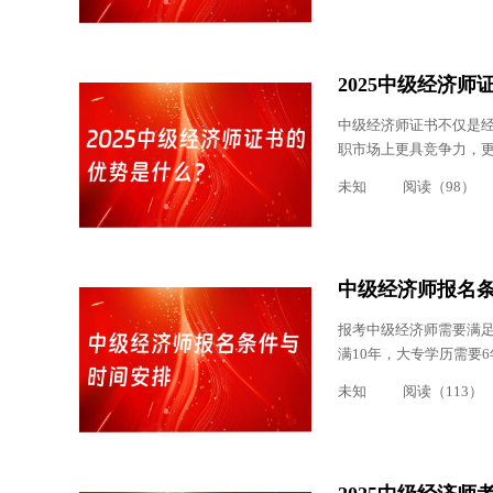
2025中级经济
中级经济师证书不仅是经
职市场上更具竞争力，
未知
阅读（98）
中级经济师报名
报考中级经济师需要满
满10年，大专学历需要
未知
阅读（113）