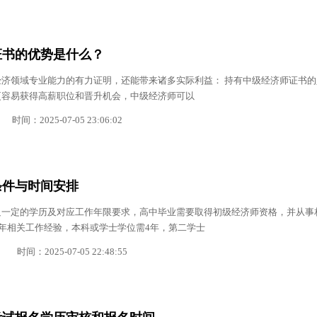
师证书的优势是什么？
济领域专业能力的有力证明，还能带来诸多实际利益： 持有中级经济师证书的
更容易获得高薪职位和晋升机会，中级经济师可以
时间：2025-07-05 23:06:02
条件与时间安排
足一定的学历及对应工作年限要求，高中毕业需要取得初级经济师资格，并从事
6年相关工作经验，本科或学士学位需4年，第二学士
时间：2025-07-05 22:48:55