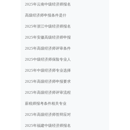
2025年云南中级经济师报名
高级经济师申报条件是什
2025年浙江中级经济师报名
2025年安徽高级经济师申报
2025年高级经济师评审条件
2025中级经济师保险专业人
2025年中级经济师专业选择
2025年高级经济师申报要求
2025年高级经济师评审流程
薪税师报考条件相关专业
2025年高级经济师答辩应对
2025年福建中级经济师报名