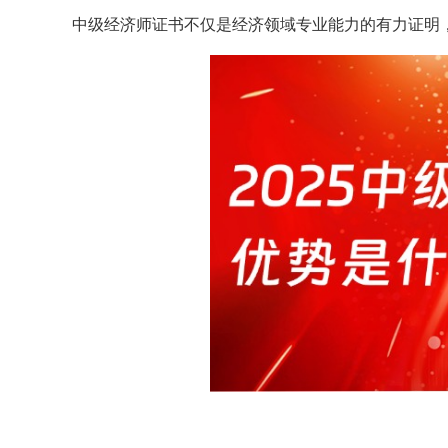
中级经济师证书不仅是经济领域专业能力的有力证明