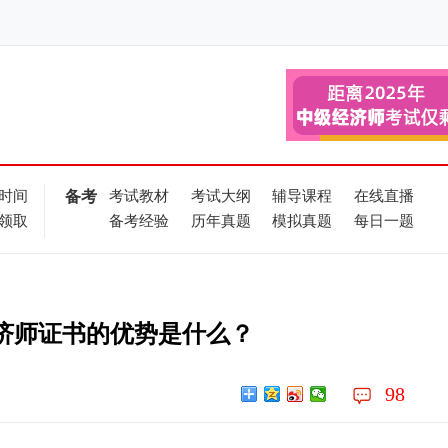
时间
备考
考试教材
考试大纲
辅导课程
在线直播
领取
备考经验
历年真题
模拟真题
每日一题
经济师证书的优势是什么？
98