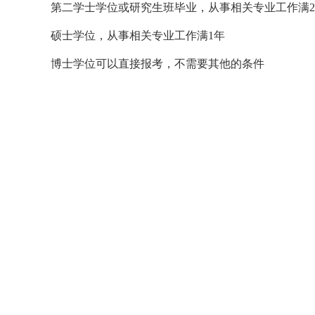
第二学士学位或研究生班毕业，从事相关专业工作满
硕士学位，从事相关专业工作满1年
博士学位可以直接报考，不需要其他的条件