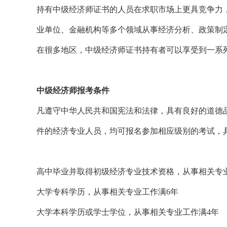
持有中级经济师证书的人员在求职市场上更具竞争力
业单位、金融机构等多个领域从事经济分析、政策制
在很多地区，中级经济师证书持有者可以享受到一系
中级经济师报考条件
凡遵守中华人民共和国宪法和法律，具有良好的道德
件的经济专业人员，均可报名参加相应级别的考试，
高中毕业并取得初级经济专业技术资格，从事相关专业
大学专科学历，从事相关专业工作满6年
大学本科学历或学士学位，从事相关专业工作满4年