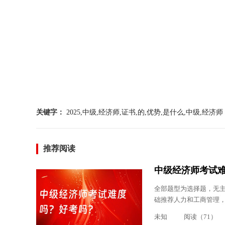
关键字：
2025,中级,经济师,证书,的,优势,是什么,中级,经济师
推荐阅读
中级经济师考试
全部题型为选择题，无主
础推荐人力和工商管理，
未知
阅读（71）