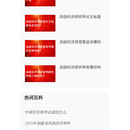
高级经济师答辩论文标题
高级经济师需要提供哪些
高级经济师评审有哪些特
热词百科
中级经济师考试成绩怎么
2025年福建省高级经济师申