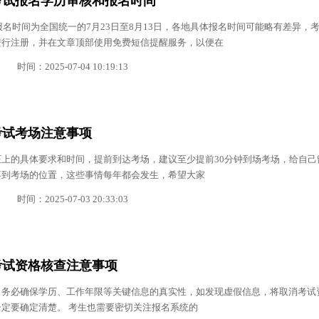
师考试报名学历审核和报名时间
试报名时间为全国统一的7月23日至8月13日，各地具体报名时间可能略有差异，
进行注册，并在文章顶部使用免费短信提醒服务，以便在
时间：2025-07-04 10:19:13
师考试考场注意事项
上的具体要求和时间，提前到达考场，建议至少提前30分钟到场考场，给自己
不到考场的位置，这些事情每年都会发生，希望大家
时间：2025-07-03 20:33:03
师考试资格核查注意事项
，务必确保学历、工作年限等关键信息的真实性，如发现虚假信息，将取消考试
定要确定清楚。 考生也需要密切关注报名系统的