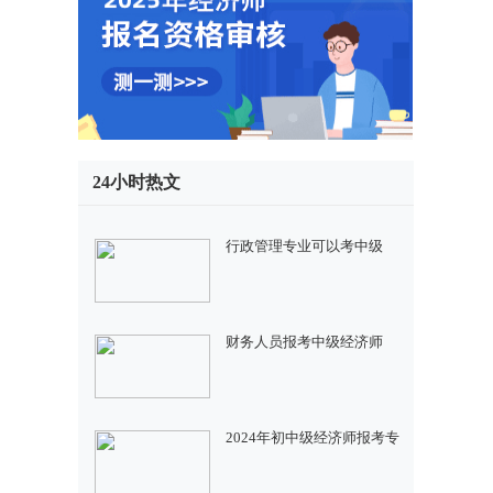
24小时热文
行政管理专业可以考中级
财务人员报考中级经济师
2024年初中级经济师报考专