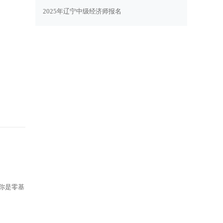
2025年辽宁中级经济师报名
你是零基