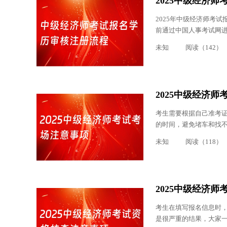
2025中级经济
2025年中级经济师考
前通过中国人事考试网
未知
阅读（142）
2025中级经济
考生需要根据自己准考证
的时间，避免堵车和找
未知
阅读（118）
2025中级经济
考生在填写报名信息时
是很严重的结果，大家一