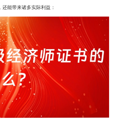
，还能带来诸多实际利益：