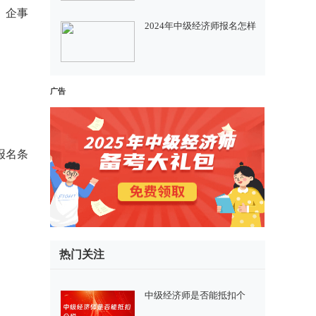
、企事
2024年中级经济师报名怎样
广告
报名条
热门关注
中级经济师是否能抵扣个