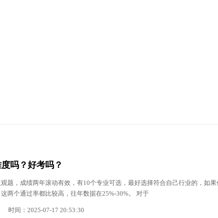
难度吗？好考吗？
观题，成绩两年滚动有效，有10个专业可选，最好选择符合自己行业的，如果
这两个通过率都比较高，往年数据在25%-30%。 对于
时间：2025-07-17 20:53:30