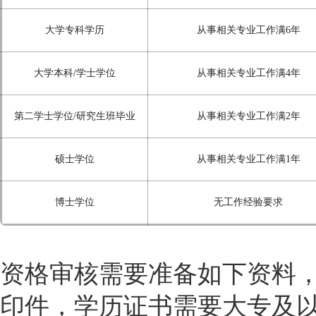
大学专科学历
从事相关专业工作满6年
大学本科/学士学位
从事相关专业工作满4年
第二学士学位/研究生班毕业
从事相关专业工作满2年
硕士学位
从事相关专业工作满1年
博士学位
无工作经验要求
资格审核需要准备如下资料
印件，学历证书需要大专及