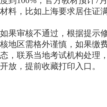
度到100%，官方教材预计
材料，比如上海要求居住证满
如果审核不通过，根据提示
核地区需格外谨慎，如果缴
态，联系当地考试机构处理，
开放，提前收藏打印入口。