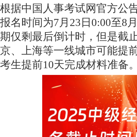
根据中国人事考试网官方公告
报名时间为7月23日0:00至8
期仅剩最后倒计时，但是截
京、上海等一线城市可能提前
考生提前10天完成材料准备