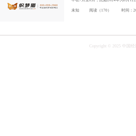
未知
阅读（170）
时间：202
Copyright © 20