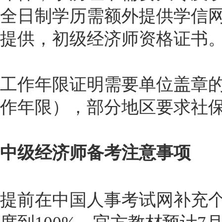
全日制学历需额外提供学信
提供，初级经济师资格证书
工作年限证明需要单位盖章
作年限），部分地区要求社
中级经济师备考注意事项
提前在中国人事考试网补充个