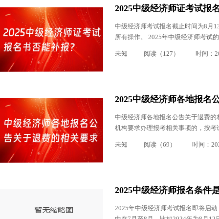
2025中级经济师证考试报
中级经济师考试报名截止时间为8月1
所有操作。 2025年中级经济师考试的报
未知
阅读（127）
时间：202
2025中级经济师各地报
中级经济师各地报名公告关于退费的
机构要求办理报考相关事项的，按考
未知
阅读（69）
时间：2025
2025中级经济师报名条件
2025年中级经济师考试报名即将启
中在7月至8月，比如2024年为8月