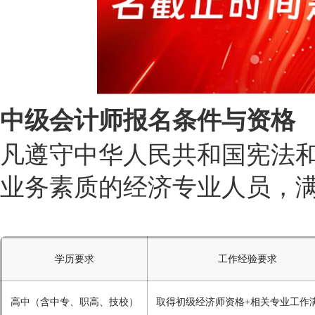
中级会计师报名条件与资格
凡遵守中华人民共和国宪法
业务素质的经济专业人员，
学历要求
工作经验要求
高中（含中专、职高、技校）
取得初级经济师资格+相关专业工作满