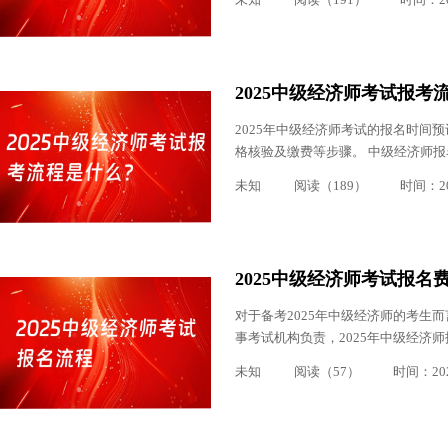
2025中级经济师考试报考
2025年中级经济师考试的报名时间
格核验及缴费等步骤。 中级经济师报
未知
阅读（189）
时间：202
2025中级经济师考试报名
对于备考2025年中级经济师的考生
事考试机构负责，2025年中级经济
未知
阅读（57）
时间：2025