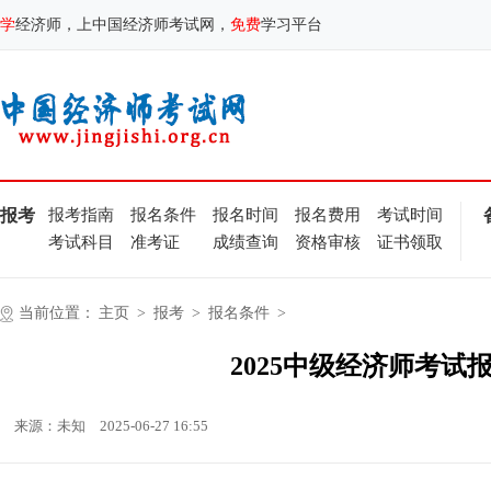
学
经济师，上中国经济师考试网，
免费
学习平台
报考
报考指南
报名条件
报名时间
报名费用
考试时间
考试科目
准考证
成绩查询
资格审核
证书领取
当前位置：
主页
>
报考
>
报名条件
>
2025中级经济师考
来源：未知
2025-06-27 16:55