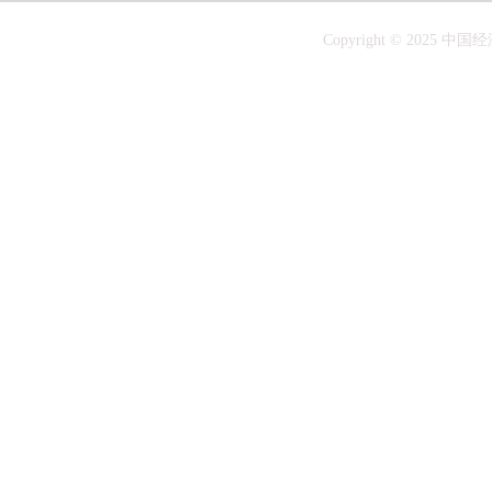
Copyright © 20