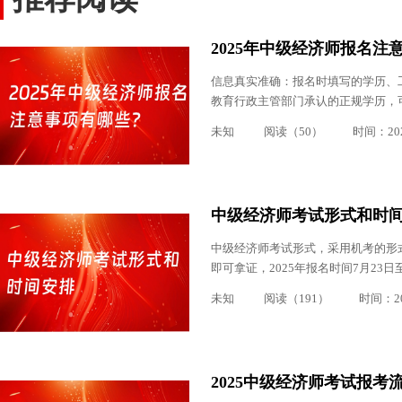
2025年中级经济师报名注
信息真实准确：报名时填写的学历、
教育行政主管部门承认的正规学历，
未知
阅读（50）
时间：2025
中级经济师考试形式和时
中级经济师考试形式，采用机考的形式
即可拿证，2025年报名时间7月23
未知
阅读（191）
时间：202
2025中级经济师考试报考