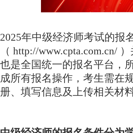
2025年中级经济师考试的
（ http://www.cpta.co
也是全国统一的报名平台，
成所有报名操作，考生需在
册、填写信息及上传相关材
中级经济师的报名条件分为