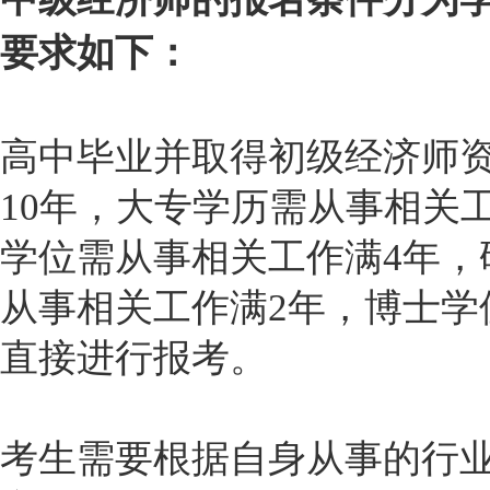
要求如下：
高中毕业并取得初级经济师
10年，大专学历需从事相关
学位需从事相关工作满4年，
从事相关工作满2年，博士学
直接进行报考。
考生需要根据自身从事的行