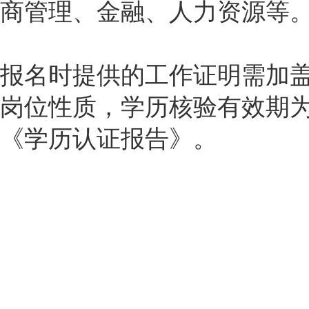
商管理、金融、人力资源等
报名时提供的工作证明需加
岗位性质，学历核验有效期为
《学历认证报告》。