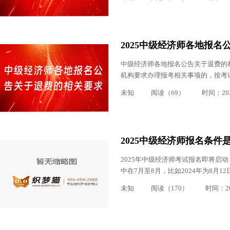
2025中级经济师各地报
中级经济师各地报名公告关于退费的
机构要求办理报考相关事项的，按考
未知
阅读（69）
时间：2025
2025中级经济师报名条件
2025年中级经济师考试报名即将启
中在7月至8月，比如2024年为8月
未知
阅读（170）
时间：202