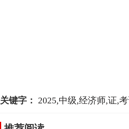
关键字：
2025,中级,经济师,证,
推荐阅读