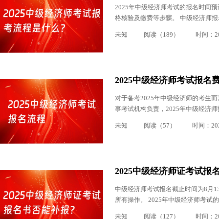
2025年中级经济师考试的报名时间
格核验及缴费等步骤。 中级经济师报
未知
阅读（189）
时间：202
2025中级经济师考试报名
对于备考2025年中级经济师的考生
事考试机构负责，2025年中级经济
未知
阅读（57）
时间：2025
2025中级经济师证考试报
中级经济师考试报名截止时间为8月1
所有操作。 2025年中级经济师考试的报
未知
阅读（127）
时间：202