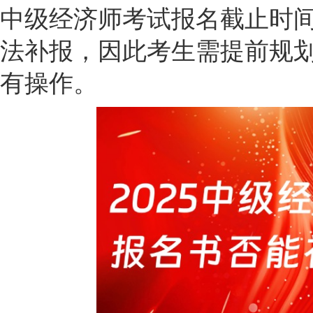
中级经济师考试报名截止时间为
法补报，因此考生需提前规
有操作。