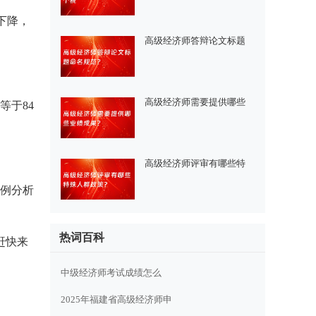
年下降，
高级经济师答辩论文标题
高级经济师需要提供哪些
等于84
高级经济师评审有哪些特
案例分析
热词百科
赶快来
中级经济师考试成绩怎么
2025年福建省高级经济师申