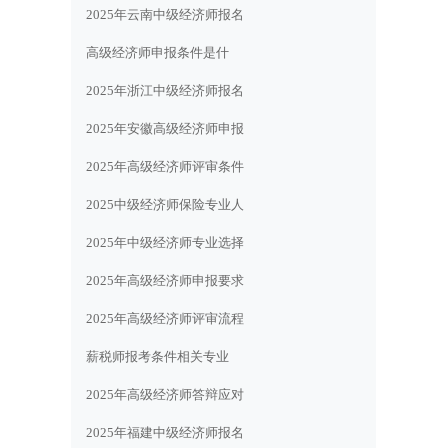
2025年云南中级经济师报名
高级经济师申报条件是什
2025年浙江中级经济师报名
2025年安徽高级经济师申报
2025年高级经济师评审条件
2025中级经济师保险专业人
2025年中级经济师专业选择
2025年高级经济师申报要求
2025年高级经济师评审流程
薪税师报考条件相关专业
2025年高级经济师答辩应对
2025年福建中级经济师报名