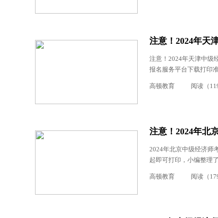
注意！2024年
注意！2024年天津中级经
报名服务平台下载打印准
高顿教育
阅读（11
注意！2024年
2024年北京中级经济师
起即可打印，小编整理了
高顿教育
阅读（17