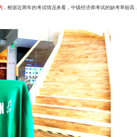
的
，根据近两年的考试情况来看，中级经济师考试的缺考率较高