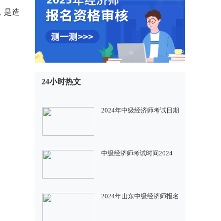
，是造
24小时热文
2024年中级经济师考试日期
中级经济师考试时间2024
2024年山东中级经济师报名