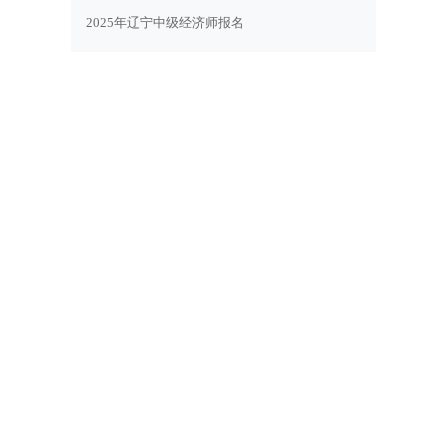
2025年辽宁中级经济师报名