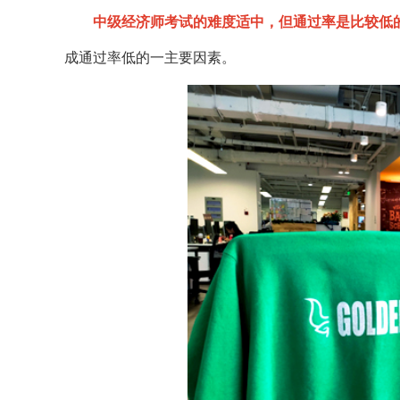
中级经济师考试的难度适中，但通过率是比较低
成通过率低的一主要因素。