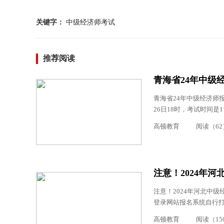
关键字：
中级经济师考试
推荐阅读
青海省24年中级
青海省24年中级经济师报
26日18时，考试时间是
高顿教育
阅读（62
注意！2024年
注意！2024年河北中
登录网站报名系统自行
高顿教育
阅读（15