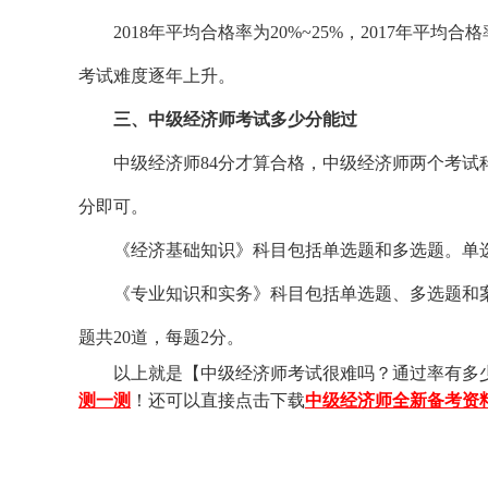
2018年平均合格率为20%~25%，2017年平均合
考试难度逐年上升。
三、中级经济师考试多少分能过
中级经济师84分才算合格，中级经济师两个考试科目
分即可。
《经济基础知识》科目包括单选题和多选题。单选题共
《专业知识和实务》科目包括单选题、多选题和案例分
题共20道，每题2分。
以上就是【中级经济师考试很难吗？通过率有多少
测一测
！还可以直接点击下载
中级经济师全新备考资