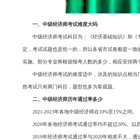
一、中级经济师考试难度大吗
中级经济师考试科目为：《经济基础知识》和《专
定，考试试题也是统一的，所以各省市试卷都是一致
实施。部分专业将根据报考人数的多少，相应安排两
中级经济师考试的难度适中，涉及的知识点相当广
然考试只有两门科目，题型也多为客观题。
二、中级经济师历年通过率多少
2021-2023年各地中级经济师在10%至15%之间。
2020年各地经济师考试通过率均不超过20%。以四
2019年经济师考试通过率与2020年相差不大，通过