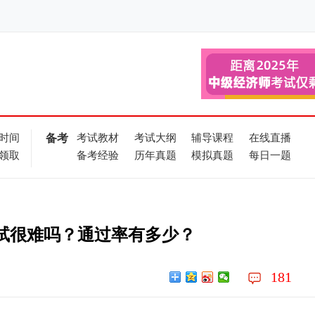
时间
备考
考试教材
考试大纲
辅导课程
在线直播
领取
备考经验
历年真题
模拟真题
每日一题
试很难吗？通过率有多少？
181