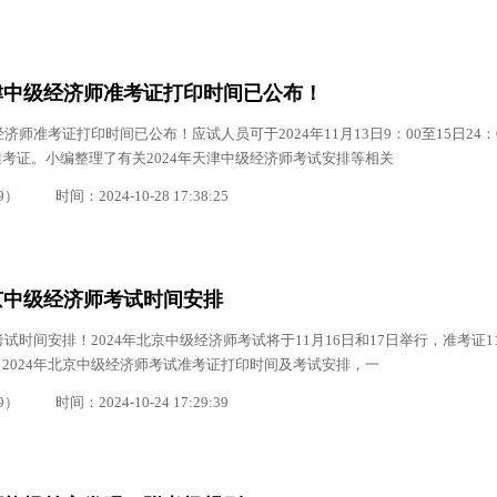
天津中级经济师准考证打印时间已公布！
济师准考证打印时间已公布！应试人员可于2024年11月13日9：00至15日24：
考证。小编整理了有关2024年天津中级经济师考试安排等相关
9）
时间：2024-10-28 17:38:25
北京中级经济师考试时间安排
考试时间安排！2024年北京中级经济师考试将于11月16日和17日举行，准考证11
2024年北京中级经济师考试准考证打印时间及考试安排，一
9）
时间：2024-10-24 17:29:39