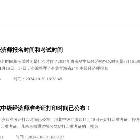
经济师报名时间和考试时间
名时间和考试时间是什么时候？2024年青海省中级经济师报名时间是8月16日9
11月16日、17日，小编整理了有关青海省24年中级经济师报名
）
时间：2024-10-30 16:28:49
河北中级经济师准考证打印时间已公布！
级经济师准考证打印时间已公布！河北中级经济师11月18日开始打印准考证，报
打印准考证。凡未考前通过报名网站打印准考证的，视为
0）
时间：2024-10-30 16:09:27