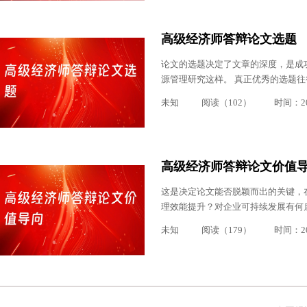
高级经济师答辩论文选题
论文的选题决定了文章的深度，是成
源管理研究这样。 真正优秀的选题
未知
阅读（102）
时间：202
高级经济师答辩论文价值
这是决定论文能否脱颖而出的关键，
理效能提升？对企业可持续发展有何
未知
阅读（179）
时间：202