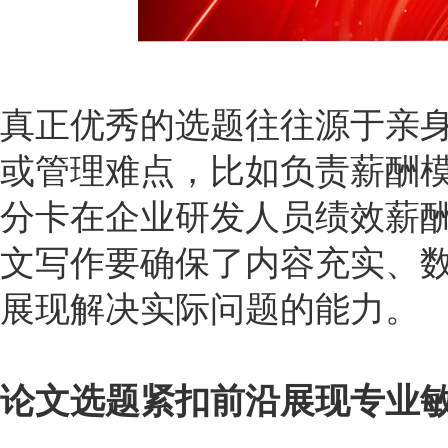
真正优秀的选题往往源于亲
或管理难点，比如负责薪酬
分卡在企业研发人员绩效薪
文写作要确保了内容充实、
展现解决实际问题的能力。
论文选题紧扣前沿展现专业