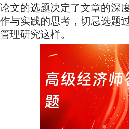
论文的选题决定了文章的深
作与实践的思考，切忌选题
管理研究这样。