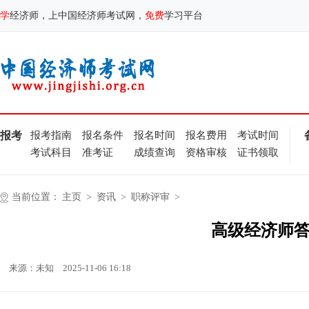
学
经济师，上中国经济师考试网，
免费
学习平台
报考
报考指南
报名条件
报名时间
报名费用
考试时间
考试科目
准考证
成绩查询
资格审核
证书领取
当前位置：
主页
>
资讯
>
职称评审
>
高级经济师
来源：未知
2025-11-06 16:18