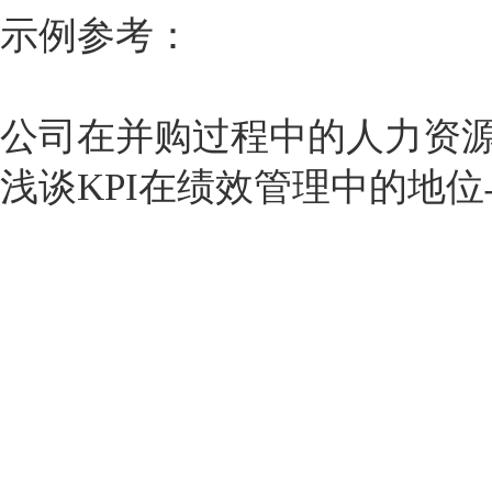
示例参考：
公司在并购过程中的人力资
浅谈KPI在绩效管理中的地