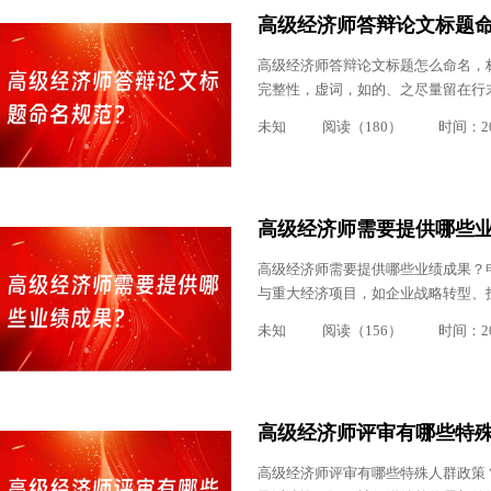
高级经济师答辩论文标题
高级经济师答辩论文标题怎么命名，
完整性，虚词，如的、之尽量留在行
未知
阅读（180）
时间：202
高级经济师需要提供哪些
高级经济师需要提供哪些业绩成果？
与重大经济项目，如企业战略转型、
未知
阅读（156）
时间：202
高级经济师评审有哪些特
高级经济师评审有哪些特殊人群政策