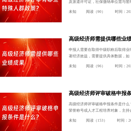
及派遣许可证，社保缴纳单位需与签约
未知
阅读（90）
时间：2025
高级经济师需提供哪些业
申报人需要在取得中级职称后取得业
著经济效益，需要提供具体数据，如
未知
阅读（96）
时间：2025
高级经济师评审破格申报
高级经济师评审破格申报条件是什么
荣誉称号或人才工程培养对象，主持企
未知
阅读（153）
时间：202