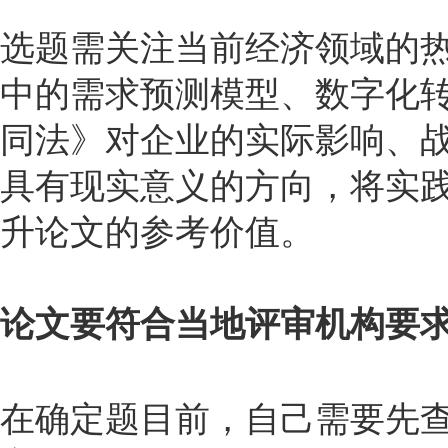
选题需关注当前经济领域的
中的需求预测模型、数字化
同法》对企业的实际影响、
具有现实意义的方向，将实
升论文的参考价值。
论文要符合当地评审机构要
在确定题目前，自己需要先