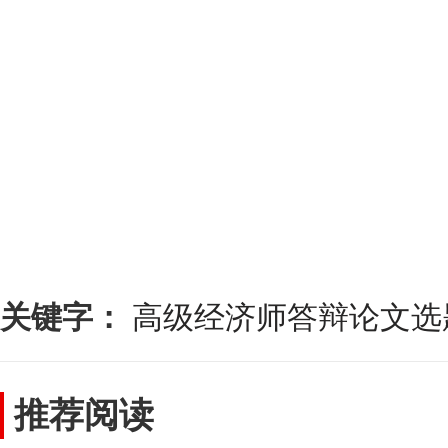
关键字：
高级经济师答辩论文选
推荐阅读