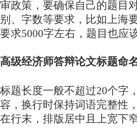
审政策，要确保自己的题目
别、字数等要求，比如上海要
要求5000字左右，题目也应
高级经济师答辩论文标题命
标题长度一般不超过20个字
容，换行时保持词语完整性，
在行末，排版居中且上宽下