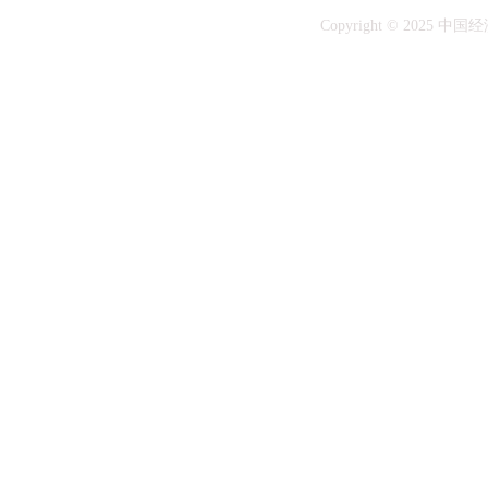
Copyright © 20