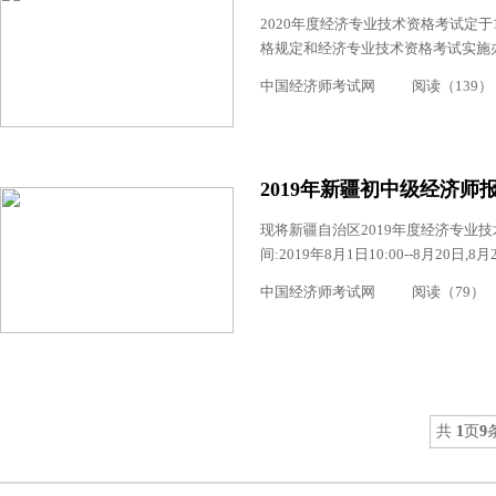
2020年度经济专业技术资格考试定
格规定和经济专业技术资格考试实施办法
中国经济师考试网
阅读（139）
2019年新疆初中级经济师报
现将新疆自治区2019年度经济专业
间:2019年8月1日10:00--8月20日,8月
中国经济师考试网
阅读（79）
共
1
页
9