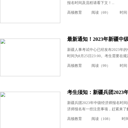
报名时间及流程请看下文！...
高顿教育
阅读（69）
时间：2
最新通知！2023年新疆
新疆人事考试中心已经发布2023年的中
时间为8月25日23:00。考生需要在
高顿教育
阅读（99）
时间：2
考生须知：新疆兵团2023
新疆兵团2023年中级经济师报名时间
济师报名有一些注意事项，赶紧来了解一
高顿教育
阅读（108）
时间：