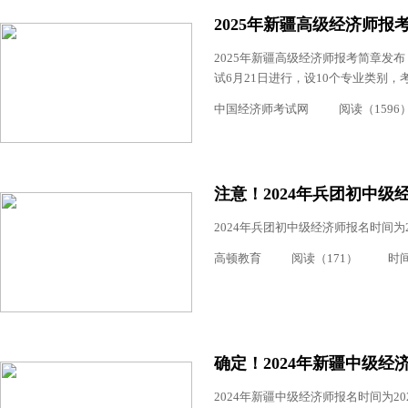
2025年新疆高级经济师报
2025年新疆高级经济师报考简章发布，报名时
试6月21日进行，设10个专业类别，
中国经济师考试网
阅读（1596
注意！2024年兵团初中级
2024年兵团初中级经济师报名时间为2
高顿教育
阅读（171）
时间：
确定！2024年新疆中级经
2024年新疆中级经济师报名时间为2024