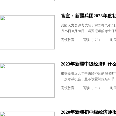
官宣：新疆兵团2023年
兵团人力资源考试院于2023年7月1
月25日-8月28日，请要报考的考生
高顿教育
阅读（172）
时间：
2023年新疆中级经济师什
根据新疆近几年中级经济师的报名时间
一次考试机会，且不设置补报名环节，
高顿教育
阅读（159）
时间：
2020年新疆初中级经济师报